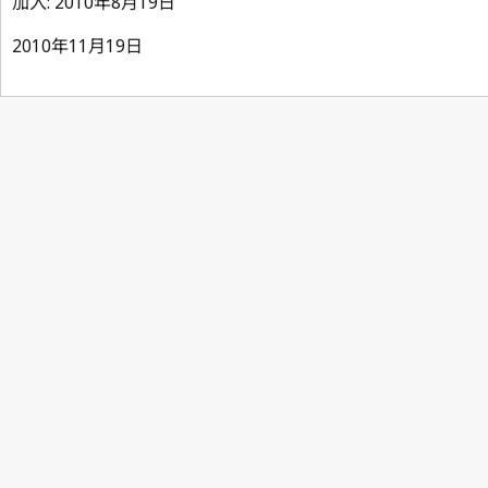
加入: 2010年8月19日
2010年11月19日