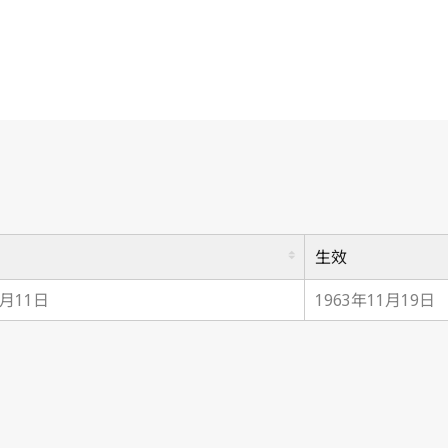
生效
9月11日
1963年11月19日