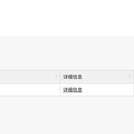
详细信息
详细信息