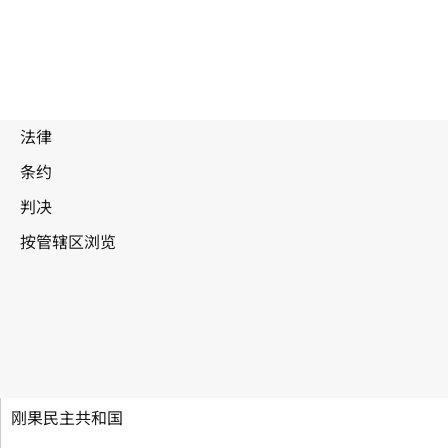
录音制品公约
刚果民主共和国