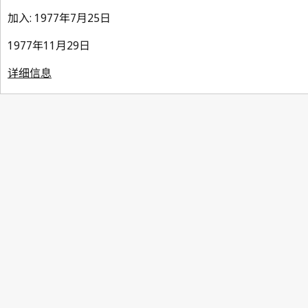
加入: 1977年7月25日
1977年11月29日
详细信息