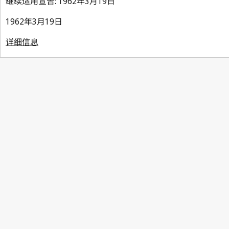
继续适用宣告: 1962年3月19日
1962年3月19日
详细信息