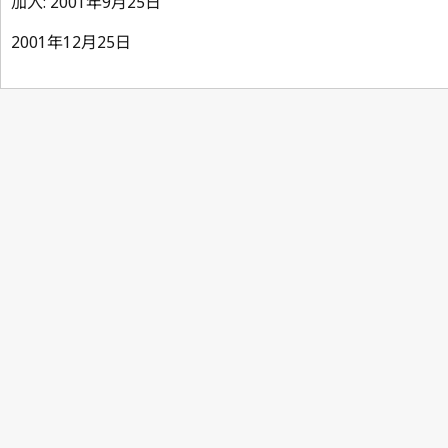
加入: 2001年9月25日
2001年12月25日