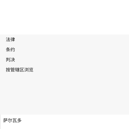
建立世界知识产权组织公约
萨尔瓦多