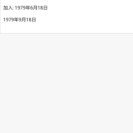
加入: 1979年6月18日
1979年9月18日