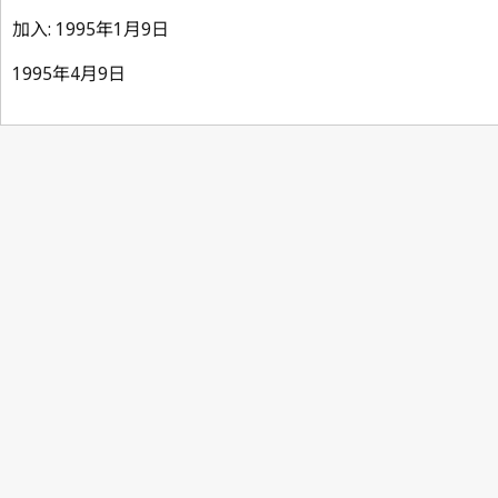
加入: 1995年1月9日
1995年4月9日