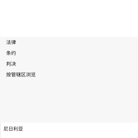
建立世界知识产权组织公约
尼日利亚