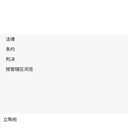
建立世界知识产权组织公约
立陶宛