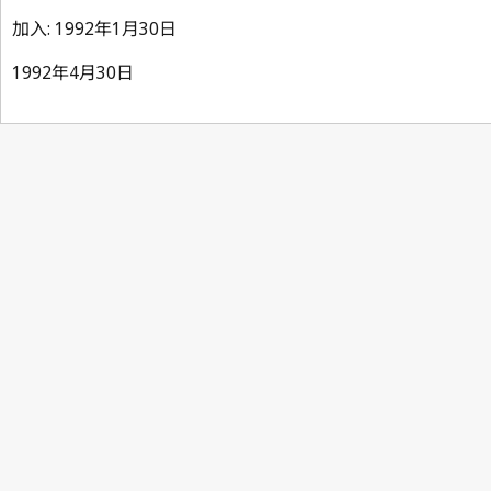
加入: 1992年1月30日
1992年4月30日