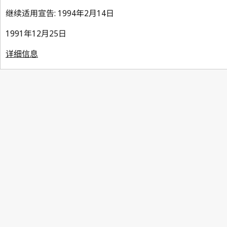
继续适用宣告: 1994年2月14日
1991年12月25日
详细信息