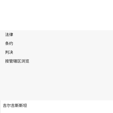
建立世界知识产权组织公约
吉尔吉斯斯坦