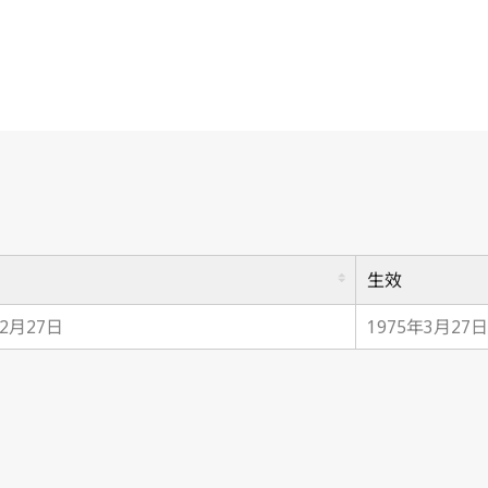
生效
12月27日
1975年3月27日