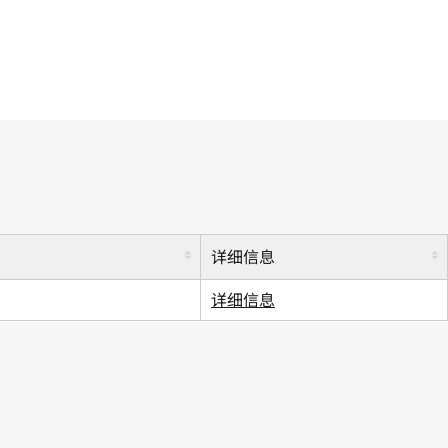
详细信息
详细信息