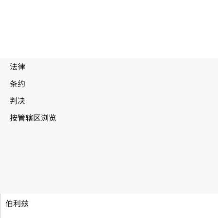
建立世界知识产权组织公约
伯利兹