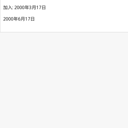
加入: 2000年3月17日
2000年6月17日