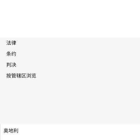
建立世界知识产权组织公约
奥地利