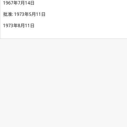
1967年7月14日
批准: 1973年5月11日
1973年8月11日