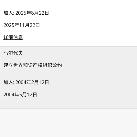
加入: 2025年8月22日
2025年11月22日
详细信息
马尔代夫
建立世界知识产权组织公约
加入: 2004年2月12日
2004年5月12日