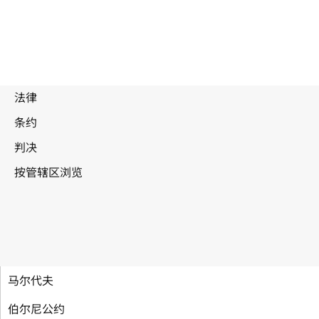
马尔代夫
伯尔尼公约