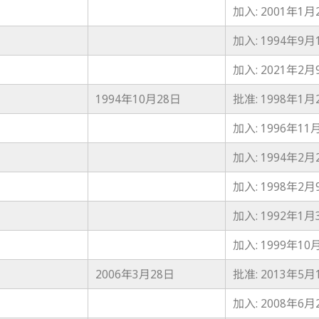
加入: 2001年1月
加入: 1994年9月
加入: 2021年2月
1994年10月28日
批准: 1998年1月
加入: 1996年11
加入: 1994年2月
加入: 1998年2月
加入: 1992年1月
加入: 1999年10
2006年3月28日
批准: 2013年5月
加入: 2008年6月