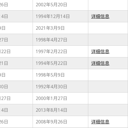
26日
2002年5月20日
14日
1994年12月14日
详细信息
9日
2021年3月9日
27日
1998年4月27日
月22日
1997年2月22日
详细信息
21日
1994年5月22日
详细信息
9日
1998年5月9日
30日
1992年4月30日
月27日
2000年1月27日
14日
2013年8月14日
26日
2008年9月26日
详细信息