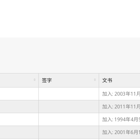
签字
文书
加入: 2003年11
加入: 2011年11
加入: 1994年4月
加入: 2001年6月