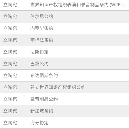
立陶宛
世界知识产权组织表演和录音制品条约 (WPPT)
立陶宛
伯尔尼公约
立陶宛
内罗毕条约
立陶宛
商标法条约
立陶宛
尼斯协定
立陶宛
巴黎公约
立陶宛
布达佩斯条约
立陶宛
建立世界知识产权组织公约
立陶宛
录音制品公约
立陶宛
新加坡条约
立陶宛
海牙协定