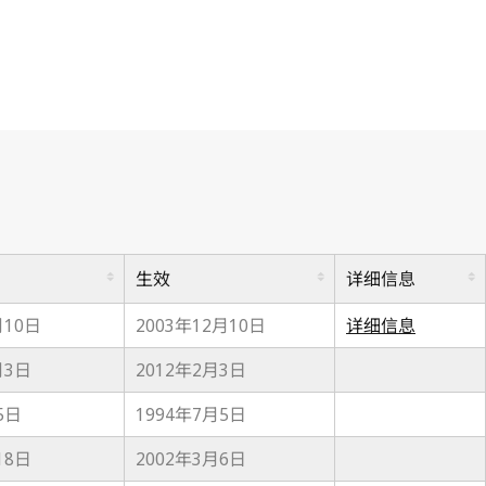
生效
详细信息
月10日
2003年12月10日
详细信息
月3日
2012年2月3日
5日
1994年7月5日
18日
2002年3月6日