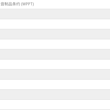
制品条约 (WPPT)