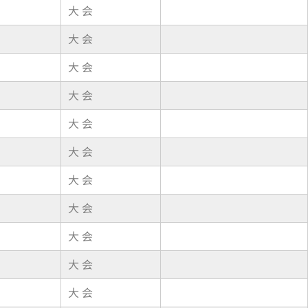
大 会
大 会
大 会
大 会
大 会
大 会
大 会
大 会
大 会
大 会
大 会