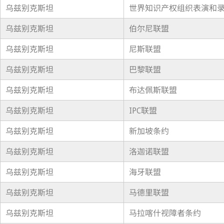
乌兹别克斯坦
世界知识产权组织表演和录音
乌兹别克斯坦
伯尔尼联盟
乌兹别克斯坦
尼斯联盟
乌兹别克斯坦
巴黎联盟
乌兹别克斯坦
布达佩斯联盟
乌兹别克斯坦
IPC联盟
乌兹别克斯坦
新加坡条约
乌兹别克斯坦
洛迦诺联盟
乌兹别克斯坦
海牙联盟
乌兹别克斯坦
马德里联盟
乌兹别克斯坦
马拉喀什视障者条约