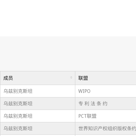
成员
联盟
乌兹别克斯坦
WIPO
乌兹别克斯坦
专 利 法 条 约
乌兹别克斯坦
PCT联盟
乌兹别克斯坦
世界知识产权组织版权条约(