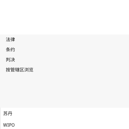
苏丹
WIPO