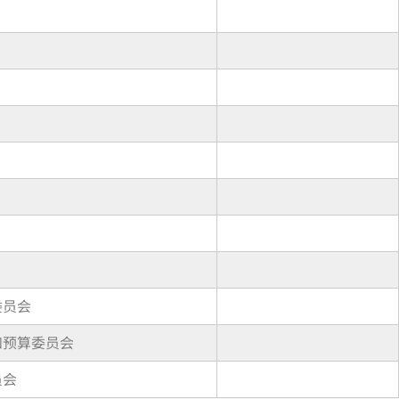
委员会
和预算委员会
员会