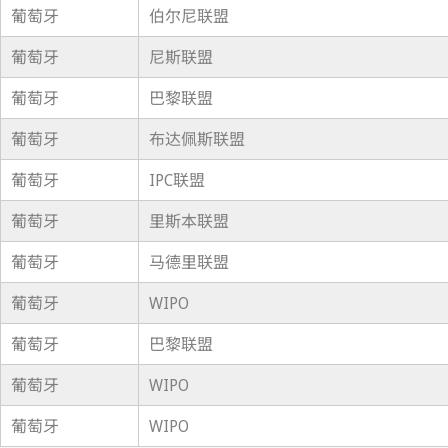
葡萄牙
伯尔尼联盟
葡萄牙
尼斯联盟
葡萄牙
巴黎联盟
葡萄牙
布达佩斯联盟
葡萄牙
IPC联盟
葡萄牙
里斯本联盟
葡萄牙
马德里联盟
葡萄牙
WIPO
葡萄牙
巴黎联盟
葡萄牙
WIPO
葡萄牙
WIPO