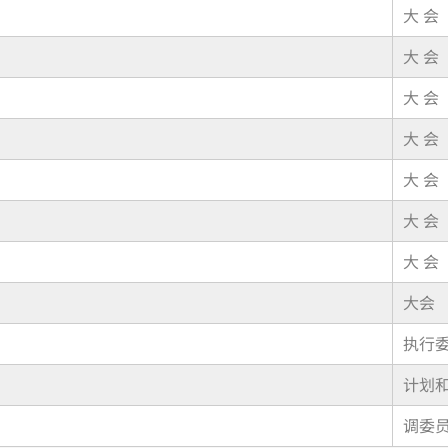
大 会
大 会
大 会
大 会
大 会
大 会
大 会
大会
执行
计划
调委