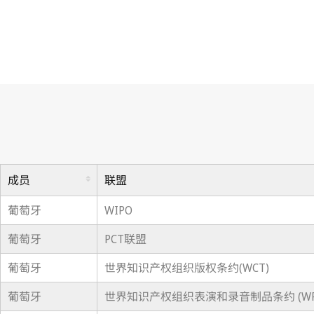
成员
联盟
葡萄牙
WIPO
葡萄牙
PCT联盟
葡萄牙
世界知识产权组织版权条约(WCT)
葡萄牙
世界知识产权组织表演和录音制品条约 (WP