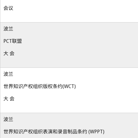
会议
波兰
PCT联盟
大 会
波兰
世界知识产权组织版权条约(WCT)
大 会
波兰
世界知识产权组织表演和录音制品条约 (WPPT)