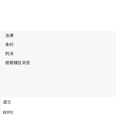
波兰
WIPO