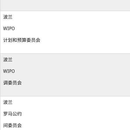
波兰
WIPO
计划和预算委员会
波兰
WIPO
调委员会
波兰
罗马公约
间委员会