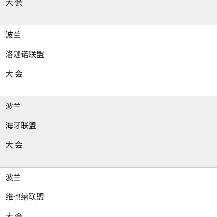
大 会
波兰
洛迦诺联盟
大 会
波兰
海牙联盟
大 会
波兰
维也纳联盟
大 会