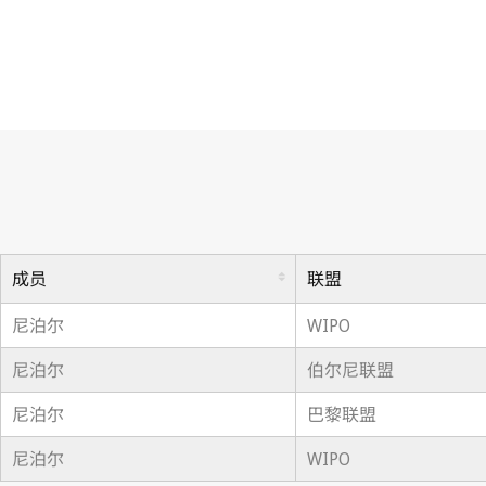
成员
联盟
尼泊尔
WIPO
尼泊尔
伯尔尼联盟
尼泊尔
巴黎联盟
尼泊尔
WIPO