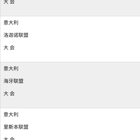
大 会
意大利
洛迦诺联盟
大 会
意大利
海牙联盟
大 会
意大利
里斯本联盟
大 会