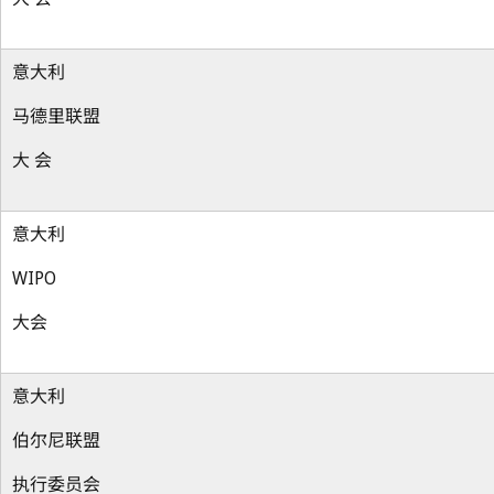
意大利
马德里联盟
大 会
意大利
WIPO
大会
意大利
伯尔尼联盟
执行委员会