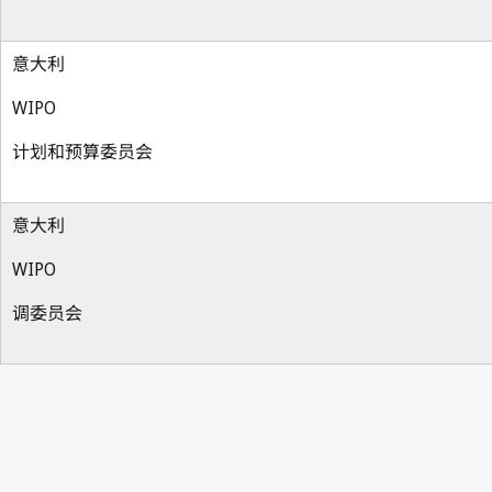
意大利
WIPO
计划和预算委员会
意大利
WIPO
调委员会