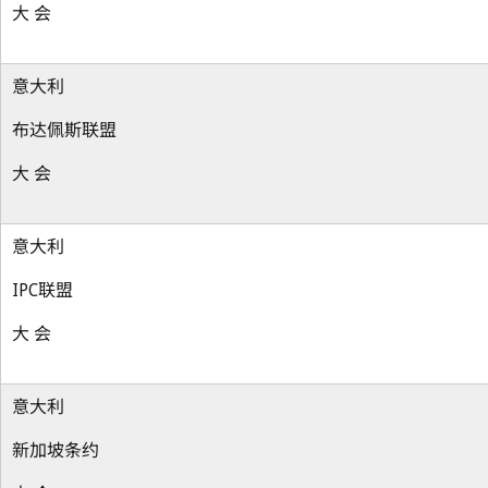
大 会
意大利
布达佩斯联盟
大 会
意大利
IPC联盟
大 会
意大利
新加坡条约