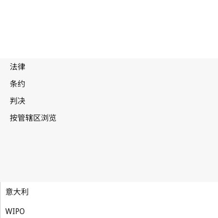
意大利
WIPO