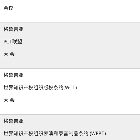
会议
格鲁吉亚
PCT联盟
大 会
格鲁吉亚
世界知识产权组织版权条约(WCT)
大 会
格鲁吉亚
世界知识产权组织表演和录音制品条约 (WPPT)