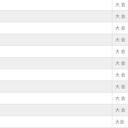
大 会
大 会
大 会
大 会
大 会
大 会
大 会
大 会
大 会
大 会
大会