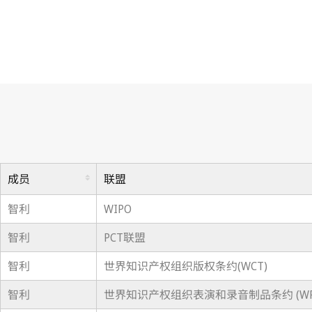
成员
联盟
智利
WIPO
智利
PCT联盟
智利
世界知识产权组织版权条约(WCT)
智利
世界知识产权组织表演和录音制品条约 (WP