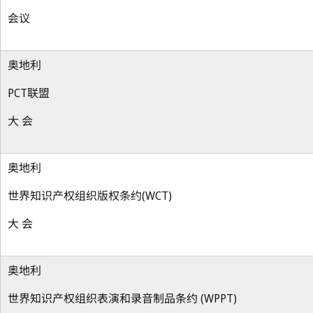
会议
奥地利
PCT联盟
大 会
奥地利
世界知识产权组织版权条约(WCT)
大 会
奥地利
世界知识产权组织表演和录音制品条约 (WPPT)