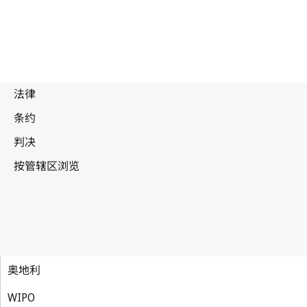
奥地利
WIPO