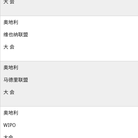
大 会
奥地利
维也纳联盟
大 会
奥地利
马德里联盟
大 会
奥地利
WIPO
大会