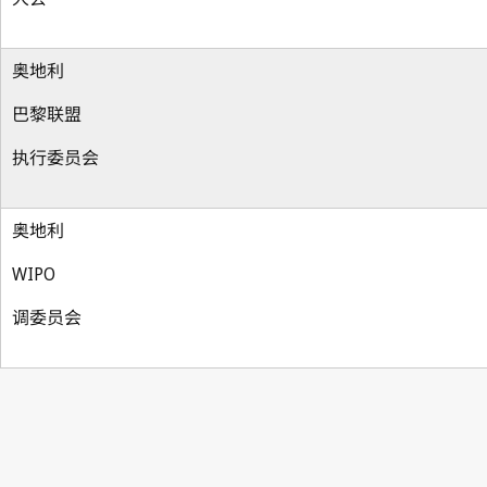
奥地利
巴黎联盟
执行委员会
奥地利
WIPO
调委员会