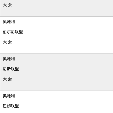
大 会
奥地利
伯尔尼联盟
大 会
奥地利
尼斯联盟
大 会
奥地利
巴黎联盟