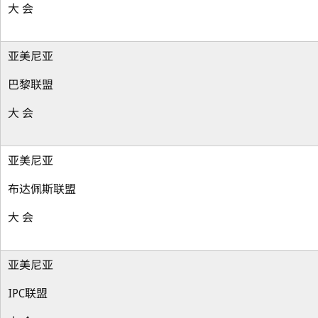
大 会
亚美尼亚
巴黎联盟
大 会
亚美尼亚
布达佩斯联盟
大 会
亚美尼亚
IPC联盟