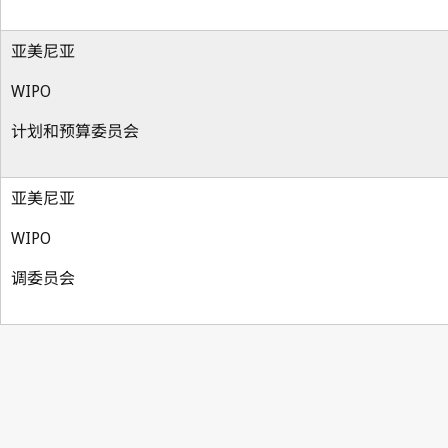
亚美尼亚
WIPO
计划和预算委员会
亚美尼亚
WIPO
调委员会