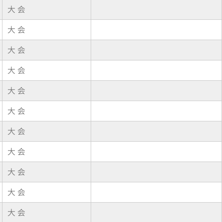
大 会
大 会
大 会
大 会
大 会
大 会
大 会
大 会
大 会
大 会
大 会