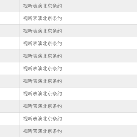
视听表演北京条约
视听表演北京条约
视听表演北京条约
视听表演北京条约
视听表演北京条约
视听表演北京条约
视听表演北京条约
视听表演北京条约
视听表演北京条约
视听表演北京条约
视听表演北京条约