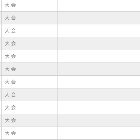
大 会
大 会
大 会
大 会
大 会
大 会
大 会
大 会
大 会
大 会
大 会