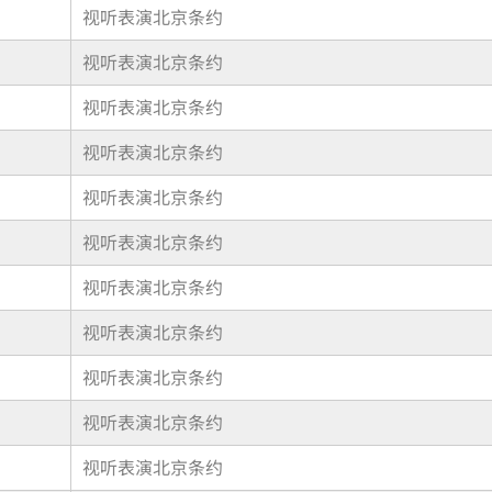
视听表演北京条约
视听表演北京条约
视听表演北京条约
视听表演北京条约
视听表演北京条约
视听表演北京条约
视听表演北京条约
视听表演北京条约
视听表演北京条约
视听表演北京条约
视听表演北京条约