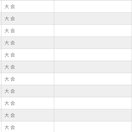
大 会
大 会
大 会
大 会
大 会
大 会
大 会
大 会
大 会
大 会
大 会