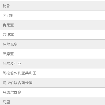
秘鲁
突尼斯
肯尼亚
菲律宾
萨尔瓦多
萨摩亚
阿尔及利亚
阿拉伯叙利亚共和国
阿拉伯联合酋长国
马绍尔群岛
马里