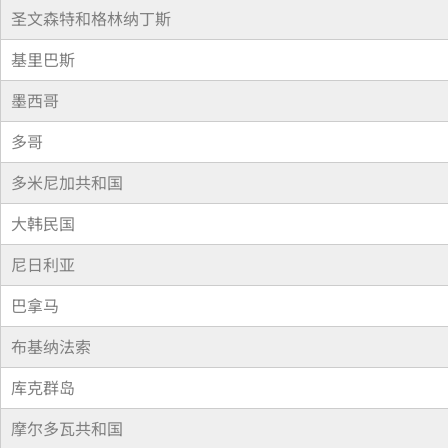
圣文森特和格林纳丁斯
基里巴斯
墨西哥
多哥
多米尼加共和国
大韩民国
尼日利亚
巴拿马
布基纳法索
库克群岛
摩尔多瓦共和国