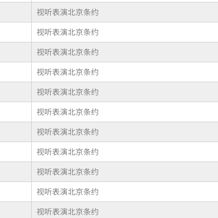
视听表演北京条约
视听表演北京条约
视听表演北京条约
视听表演北京条约
视听表演北京条约
视听表演北京条约
视听表演北京条约
视听表演北京条约
视听表演北京条约
视听表演北京条约
视听表演北京条约