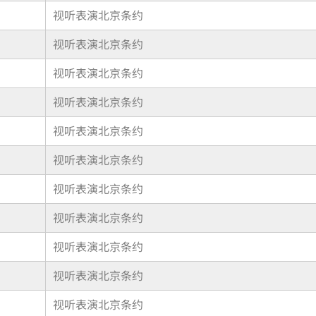
视听表演北京条约
视听表演北京条约
视听表演北京条约
视听表演北京条约
视听表演北京条约
视听表演北京条约
视听表演北京条约
视听表演北京条约
视听表演北京条约
视听表演北京条约
视听表演北京条约