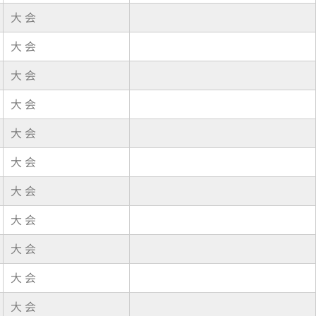
大 会
大 会
大 会
大 会
大 会
大 会
大 会
大 会
大 会
大 会
大 会