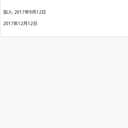
加入: 2017年9月12日
2017年12月12日