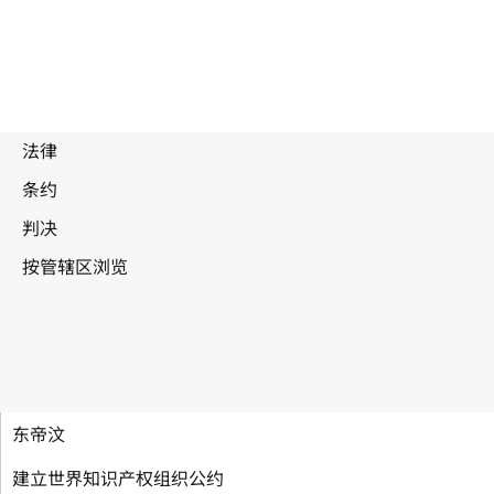
东帝汶
建立世界知识产权组织公约