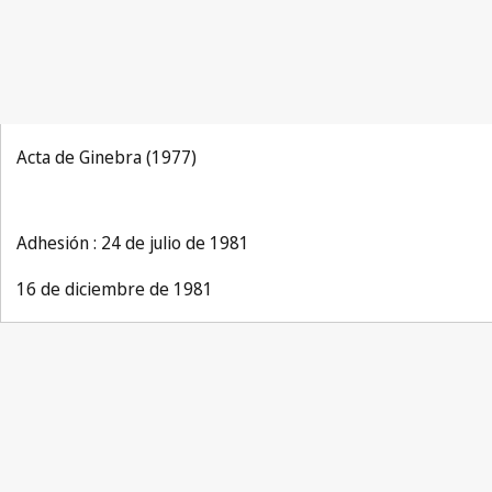
Acta de Ginebra (1977)
Adhesión : 24 de julio de 1981
16 de diciembre de 1981