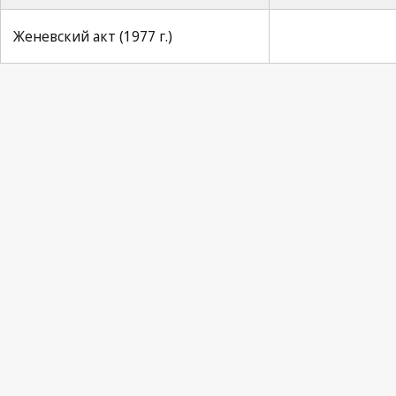
Женевский акт (1977 г.)