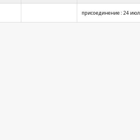
присоединение : 24 июля