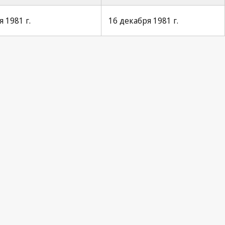
 1981 г.
16 декабря 1981 г.