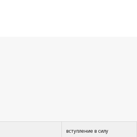
вступление в силу