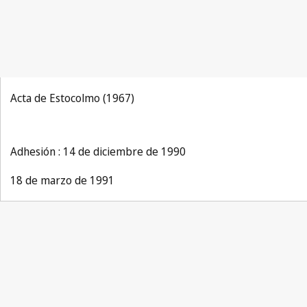
Acta de Estocolmo (1967)
Adhesión : 14 de diciembre de 1990
18 de marzo de 1991