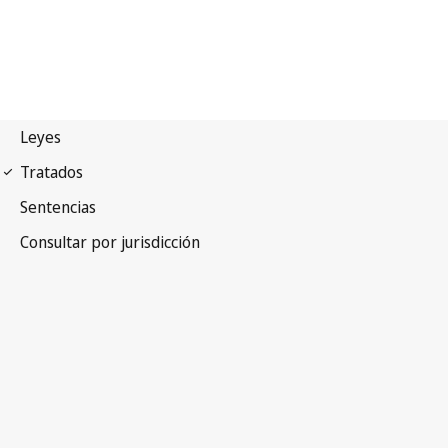
Convenio de París