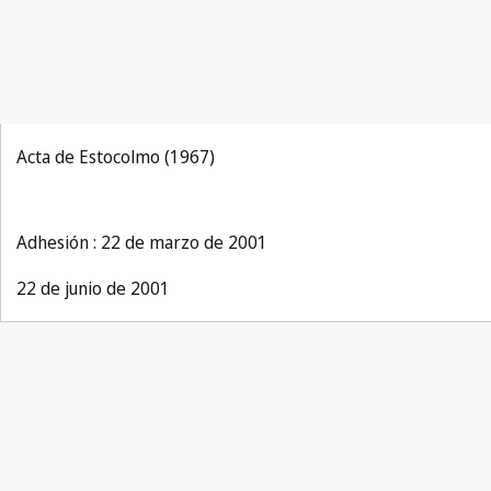
Acta de Estocolmo (1967)
Adhesión : 22 de marzo de 2001
22 de junio de 2001