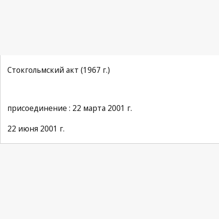
Стокгольмский акт (1967 г.)
присоединение : 22 марта 2001 г.
22 июня 2001 г.