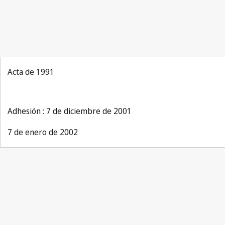
Acta de 1991
Adhesión : 7 de diciembre de 2001
7 de enero de 2002