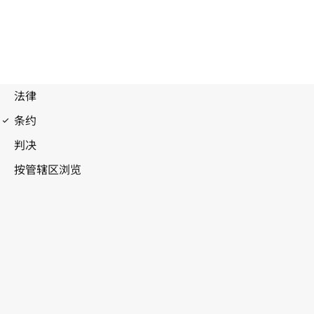
UPOV公约