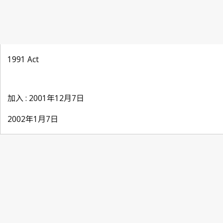
1991 Act
加入 : 2001年12月7日
2002年1月7日