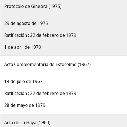
Protocolo de Ginebra (1975)
29 de agosto de 1975
Ratificación : 22 de febrero de 1979
1 de abril de 1979
Acta Complementaria de Estocolmo (1967)
14 de julio de 1967
Ratificación : 22 de febrero de 1979
28 de mayo de 1979
Acta de La Haya (1960)