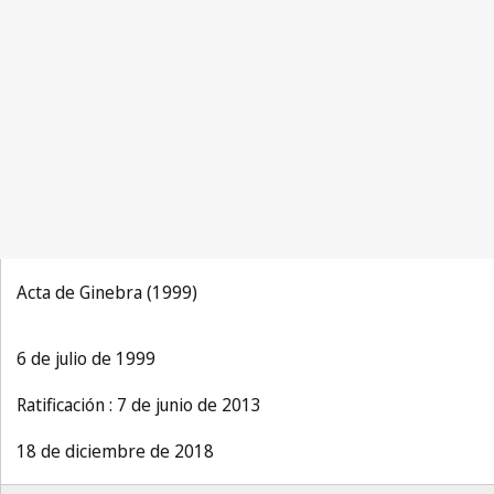
Acta de Ginebra (1999)
6 de julio de 1999
Ratificación : 7 de junio de 2013
18 de diciembre de 2018