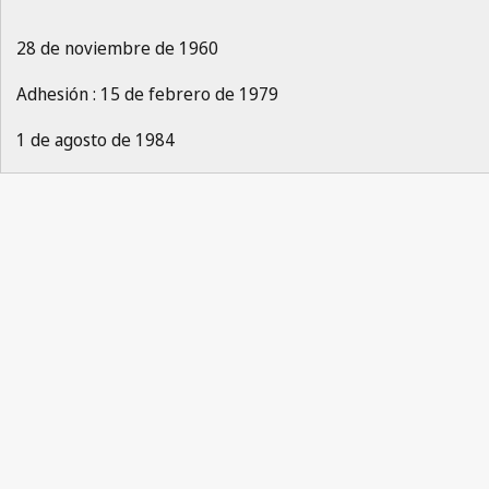
28 de noviembre de 1960
Adhesión : 15 de febrero de 1979
1 de agosto de 1984