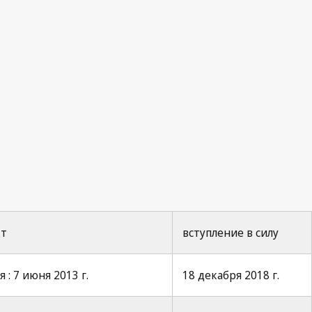
кт
вступление в силу
: 7 июня 2013 г.
18 декабря 2018 г.