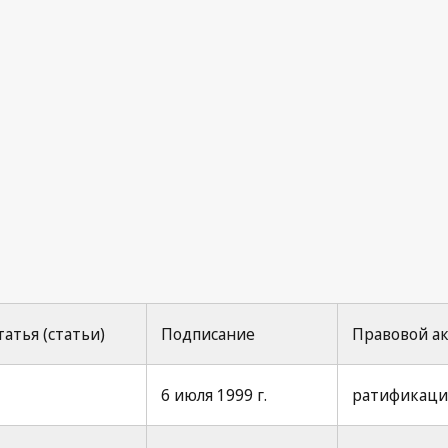
татья (статьи)
Подписание
Правовой а
6 июля 1999 г.
ратификация 