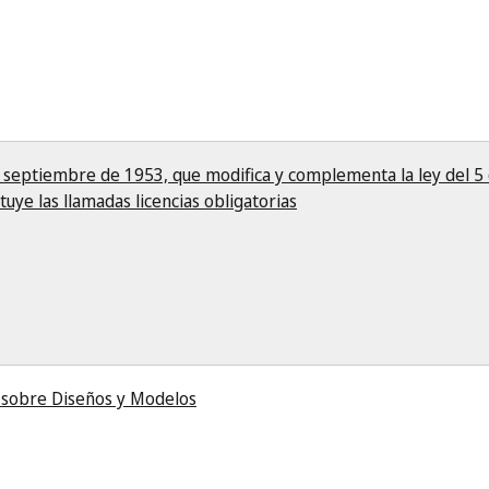
 septiembre de 1953, que modifica y complementa la ley del 5 
tuye las llamadas licencias obligatorias
 sobre Diseños y Modelos