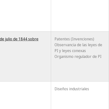
de julio de 1844 sobre
Patentes (Invenciones)
Observancia de las leyes de
PI y leyes conexas
Organismo regulador de PI
Diseños industriales