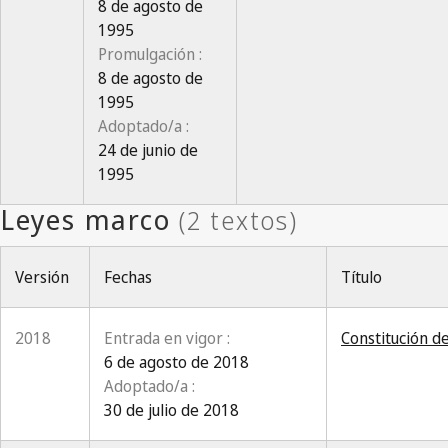
8 de agosto de
1995
Promulgación :
8 de agosto de
1995
Adoptado/a :
24 de junio de
1995
Versión
Fechas
Título
2018
Entrada en vigor :
Constitución d
6 de agosto de 2018
Adoptado/a :
30 de julio de 2018