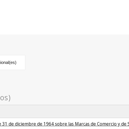
ional(es)
 31 de diciembre de 1964 sobre las Marcas de Comercio y de S