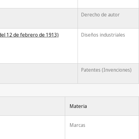
Derecho de autor
del 12 de febrero de 1913)
Diseños industriales
Patentes (Invenciones)
Materia
Marcas