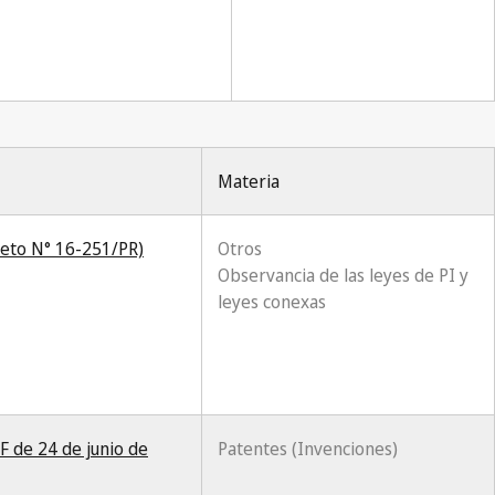
Materia
eto N° 16-251/PR)
Otros
Observancia de las leyes de PI y
leyes conexas
F de 24 de junio de
Patentes (Invenciones)