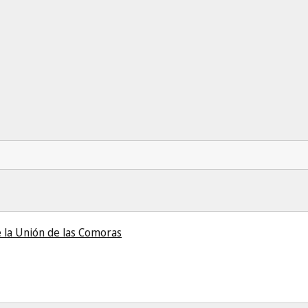
e la Unión de las Comoras