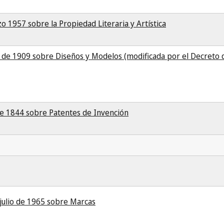
o 1957 sobre la Propiedad Literaria y Artística
io de 1909 sobre Diseños y Modelos (modificada por el Decreto 
 de 1844 sobre Patentes de Invención
julio de 1965 sobre Marcas