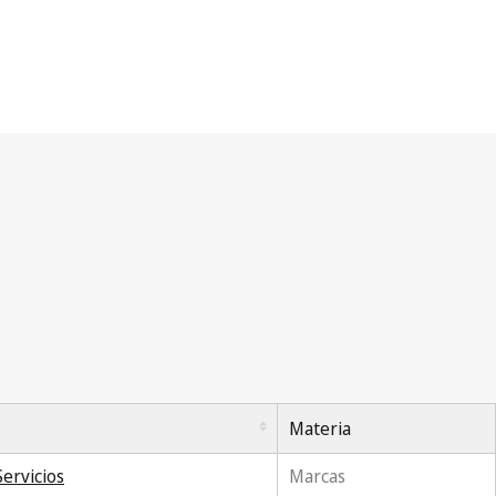
Materia
ervicios
Marcas