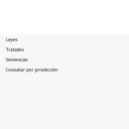
Canadá