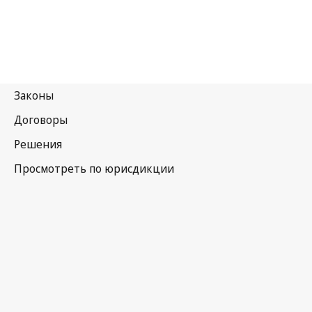
Канада