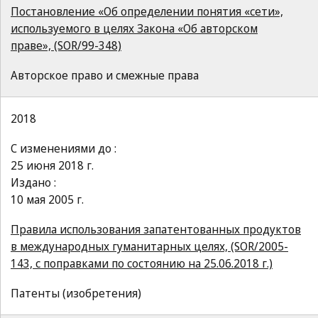
Постановление «Об определении понятия «сети»,
используемого в целях Закона «Об авторском
праве», (SOR/99-348)
Авторское право и смежные права
2018
С изменениями до :
25 июня 2018 г.
Издано :
10 мая 2005 г.
Правила использования запатентованных продуктов
в международных гуманитарных целях, (SOR/2005-
143, с поправками по состоянию на 25.06.2018 г.)
Патенты (изобретения)