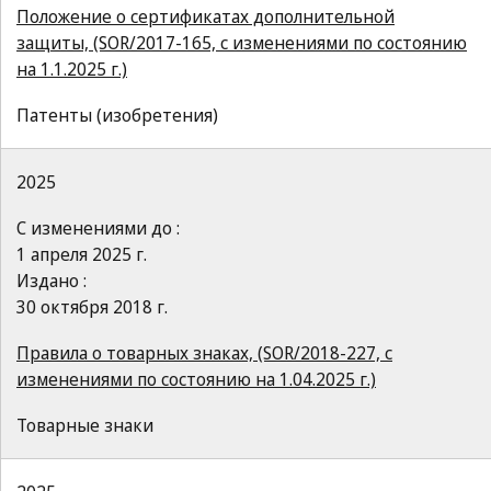
Положение о сертификатах дополнительной
защиты, (SOR/2017-165, с изменениями по состоянию
на 1.1.2025 г.)
Патенты (изобретения)
2025
С изменениями до :
1 апреля 2025 г.
Издано :
30 октября 2018 г.
Правила о товарных знаках, (SOR/2018-227, с
изменениями по состоянию на 1.04.2025 г.)
Товарные знаки