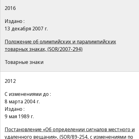
2016
Издано :
13 декабря 2007 г.
Положение об олимпийских и паралимпийских
товарных знаках, (SOR/2007-294)
Товарные знаки
2012
С изменениями до :
8 марта 2004 г.
Издано :
9 мая 1989 г.
Постановление «Об определении сигналов местного и
удаленного вещания», (SOR/89-254, с изменениями по