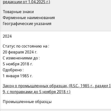
редакции от 1.04.2025 г.)
Товарные знаки
Фирменные наименования
Географические указания
2024
Статус по состоянию на :
20 февраля 2024 г.
С изменениями до :
5 ноября 2018 г.
Одобрено :
1 января 1985 г.
Закон о промышленных образцах, (R.S.C., 1985 г., раздел I
9, с поправками до 5 ноября 2018 г.)
Промышленные образцы