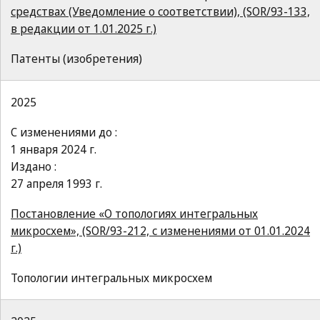
средствах (Уведомление о соответствии), (SOR/93-133,
в редакции от 1.01.2025 г.)
Патенты (изобретения)
2025
С изменениями до :
1 января 2024 г.
Издано :
27 апреля 1993 г.
Постановление «О топологиях интегральных
микросхем», (SOR/93-212, с изменениями от 01.01.2024
г.)
Топологии интегральных микросхем