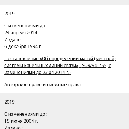
2019
С изменениями до :
23 апреля 2014 г.
Издано :
6 декабря 1994 г.
Постановление «Об определении малой (местной)
системы кабельных линий связи», (SOR/94-755, с
изменениями до 23.04.2014 г.)
Авторское право и смежные права
2019
С изменениями до :
15 июня 2004 г.
Издано :