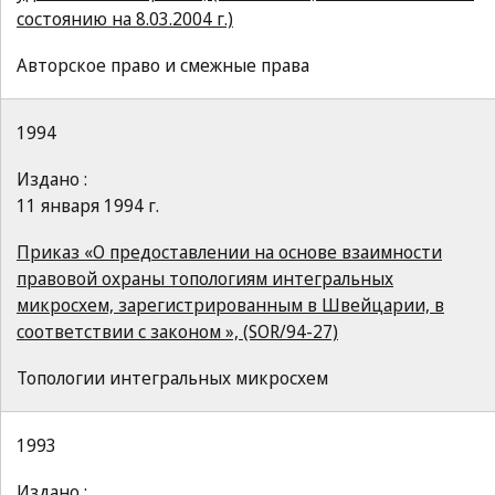
состоянию на 8.03.2004 г.)
Авторское право и смежные права
1994
Издано :
11 января 1994 г.
Приказ «О предоставлении на основе взаимности
правовой охраны топологиям интегральных
микросхем, зарегистрированным в Швейцарии, в
соответствии с законом », (SOR/94-27)
Топологии интегральных микросхем
1993
Издано :