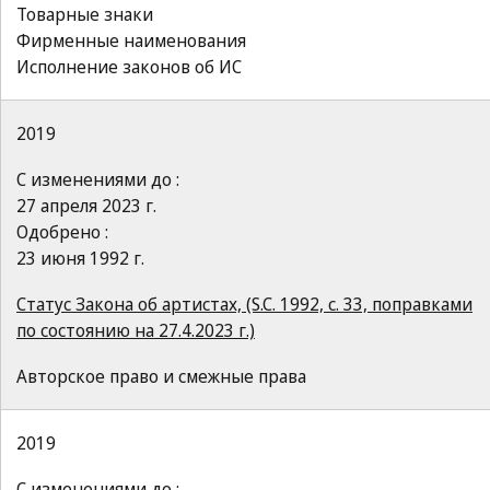
Товарные знаки
Фирменные наименования
Исполнение законов об ИС
2019
С изменениями до :
27 апреля 2023 г.
Одобрено :
23 июня 1992 г.
Статус Закона об артистах, (S.C. 1992, c. 33, поправками
по состоянию на 27.4.2023 г.)
Авторское право и смежные права
2019
С изменениями до :