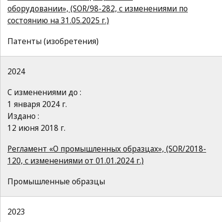
оборудовании», (SOR/98-282, с изменениями по
состоянию на 31.05.2025 г.)
Патенты (изобретения)
2024
С изменениями до :
1 января 2024 г.
Издано :
12 июня 2018 г.
Регламент «О промышленных образцах», (SOR/2018-
120, с изменениями от 01.01.2024 г.)
Промышленные образцы
2023