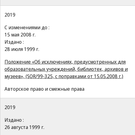
2019
С изменениями до :
15 мая 2008 г.
Издано :
28 июля 1999 г.
Положение «Об исключениях, предусмотренных для
образовательных учреждений, библиотек, архивов и
музеев», (SOR/99-325, с поправками от 15.05.2008 г.)
Авторское право и смежные права
2019
Издано :
26 августа 1999 г.