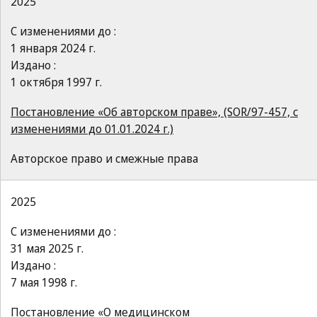
2025
С изменениями до :
1 января 2024 г.
Издано :
1 октября 1997 г.
Постановление «Об авторском праве», (SOR/97-457, с
изменениями до 01.01.2024 г.)
Авторское право и смежные права
2025
С изменениями до :
31 мая 2025 г.
Издано :
7 мая 1998 г.
Постановление «О медицинском