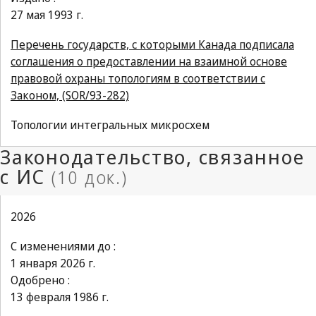
27 мая 1993 г.
Перечень государств, с которыми Канада подписала
соглашения о предоставлении на взаимной основе
правовой охраны топологиям в соответствии с
Законом, (SOR/93-282)
Топологии интегральных микросхем
2026
С изменениями до :
1 января 2026 г.
Одобрено :
13 февраля 1986 г.