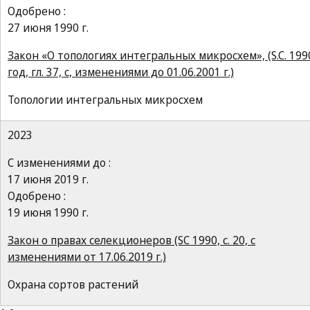
Одобрено :
27 июня 1990 г.
Закон «О топологиях интегральных микросхем», (S.C. 199
год, гл. 37, с, изменениями до 01.06.2001 г.)
Топологии интегральных микросхем
2023
С изменениями до :
17 июня 2019 г.
Одобрено :
19 июня 1990 г.
Закон о правах селекционеров (SC 1990, c. 20, с
изменениями от 17.06.2019 г.)
Охрана сортов растений