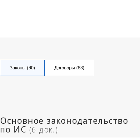
Законы (90)
Договоры (63)