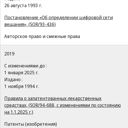
26 августа 1993 г.
Постановление «Об определении цифровой сети
вещания», (SOR/93-436)
Авторское право и смежные права
2019
С изменениями до :
1 января 2025 г.
Издано :
1 ноября 1994 г.
Правила о запатентованных лекарственных
средствах, (SOR/94-688, с изменениями по состоянию
на 1.1.2025 г.)
Патенты (изобретения)