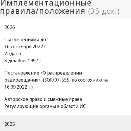
2026
С изменениями до :
16 сентября 2022 г.
Издано :
8 декабря 1997 г.
Постановление «О распределении
радиовещания», (SOR/97-555, по состоянию на
16.09.2022 г.)
Авторское право и смежные права
Регулирующие органы в области ИС
2025