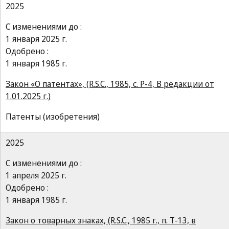
2025
С изменениями до :
1 января 2025 г.
Одобрено :
1 января 1985 г.
Закон «О патентах», (R.S.C., 1985, c. P-4, В редакции от
1.01.2025 г.)
Патенты (изобретения)
2025
С изменениями до :
1 апреля 2025 г.
Одобрено :
1 января 1985 г.
Закон о товарных знаках, (R.S.C., 1985 г., п. Т-13, в