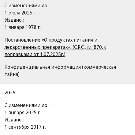
С изменениями до :
1 июля 2025 г.
Издано :
1 января 1978 г.
Постановление «О продуктах питания и
лекарственных препаратах», (C.R.C., гл. 870, с
поправками от 1.07.2025г.)
Конфиденциальная информация (коммерческая
тайна)
2025
С изменениями до :
1 января 2025 г.
Издано :
1 сентября 2017 г.