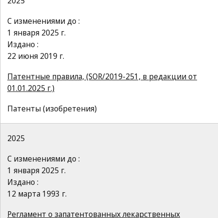
2025
С изменениями до :
1 января 2025 г.
Издано :
22 июня 2019 г.
Патентные правила, (SOR/2019-251, в редакции от
01.01.2025 г.)
Патенты (изобретения)
2025
С изменениями до :
1 января 2025 г.
Издано :
12 марта 1993 г.
Регламент о запатентованных лекарственных