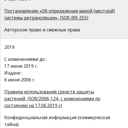
Постановление «Об определении малой (местной)
системы ретрансляции», (SOR /89-255)
Авторское право и смежные права
2019
С изменениями до :
17 июня 2019 г.
Издано :
6 июня 2006 г.
Правила использования средств защиты
растений, (SOR/2006-124, с изменениями по
состоянию на 17.06.2019 r.)
Конфиденциальная информация (коммерческая
тайна)