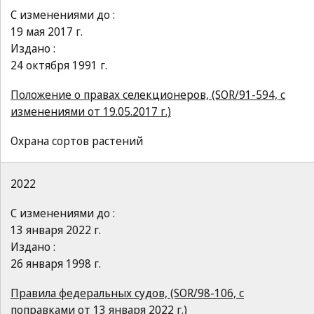
С изменениями до :
19 мая 2017 г.
Издано :
24 октября 1991 г.
Положение о правах селекционеров, (SOR/91-594, с
изменениями от 19.05.2017 г.)
Охрана сортов растений
2022
С изменениями до :
13 января 2022 г.
Издано :
26 января 1998 г.
Правила федеральных судов, (SOR/98-106, с
поправками от 13 января 2022 г.)