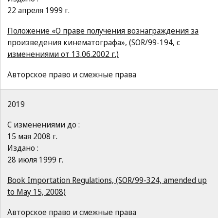
22 апреля 1999 г.
Положение «О праве получения вознаграждения за
произведения кинематографа», (SOR/99-194, с
изменениями от 13.06.2002 г.)
Авторское право и смежные права
2019
С изменениями до :
15 мая 2008 г.
Издано :
28 июля 1999 г.
Book Importation Regulations, (SOR/99-324, amended up
to May 15, 2008)
Авторское право и смежные права