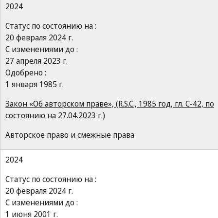
2024
Статус по состоянию на :
20 февраля 2024 г.
С изменениями до :
27 апреля 2023 г.
Одобрено :
1 января 1985 г.
Закон «Об авторском праве», (R.S.C., 1985 год, гл. C-42, по
состоянию на 27.04.2023 г.)
Авторское право и смежные права
2024
Статус по состоянию на :
20 февраля 2024 г.
С изменениями до :
1 июня 2001 г.