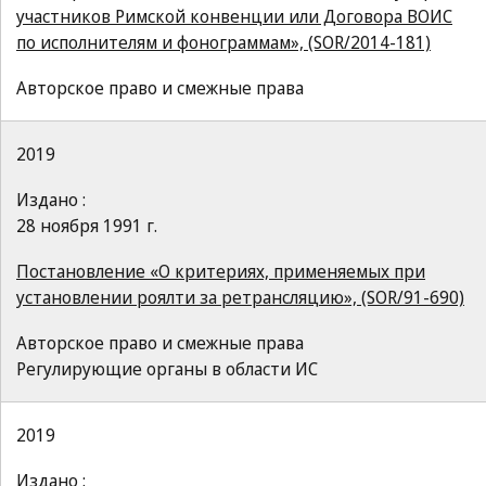
участников Римской конвенции или Договора ВОИС
по исполнителям и фонограммам», (SOR/2014-181)
Авторское право и смежные права
2019
Издано :
28 ноября 1991 г.
Постановление «О критериях, применяемых при
установлении роялти за ретрансляцию», (SOR/91-690)
Авторское право и смежные права
Регулирующие органы в области ИС
2019
Издано :