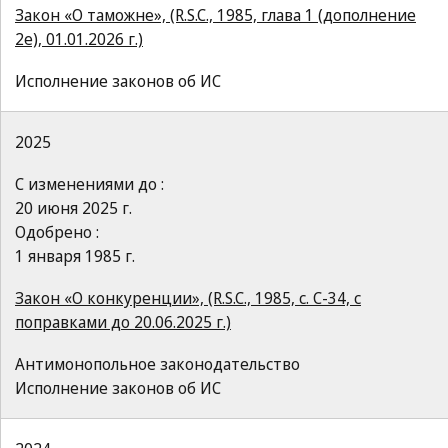
Закон «О таможне», (R.S.C., 1985, глава 1 (дополнение
2e), 01.01.2026 г.)
Исполнение законов об ИС
2025
С изменениями до :
20 июня 2025 г.
Одобрено :
1 января 1985 г.
Закон «О конкуренции», (R.S.C., 1985, c. C-34, с
поправками до 20.06.2025 г.)
Антимонопольное законодательство
Исполнение законов об ИС