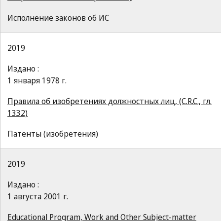
Исполнение законов об ИС
2019
Издано :
1 января 1978 г.
Правила об изобретениях должностных лиц, (C.R.C., гл.
1332)
Патенты (изобретения)
2019
Издано :
1 августа 2001 г.
Educational Program, Work and Other Subject-matter