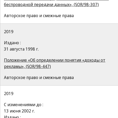
беспроводной передачи данных», (SOR/98-307)
Авторское право и смежные права
2019
Издано :
31 августа 1998 г.
Положение «Об определении понятия «доходы от
рекламы», (SOR/98-447)
Авторское право и смежные права
2019
С изменениями до :
13 июня 2002 г.
Издано :