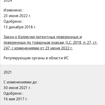
2024
Изменено :
23 июня 2022 г.
Одобрено :
13 декабря 2018 г.
Закон о Коллегии патентных поверенных и
поверенных по товарным знакам, (L.C. 2018, п. 27, ст.
247, с изменениями от 23 июня 2022 г.
Регулирующие органы в области ИС
2021
С изменениями до :
30 июня 2021 г.
Одобрено :
16 мая 2017 г.