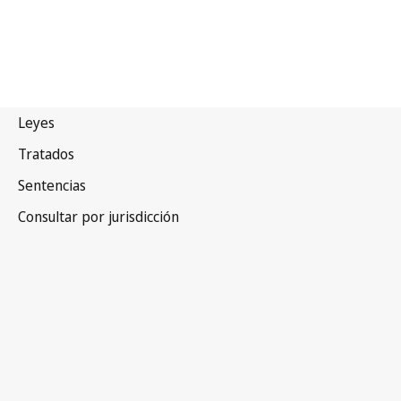
Brasil