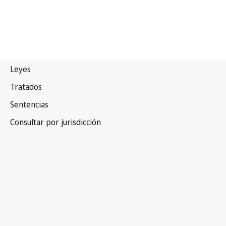
Brasil