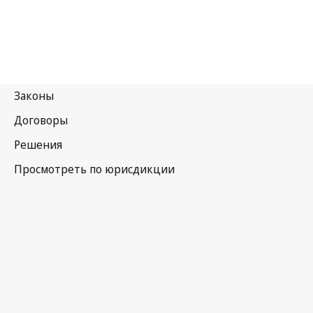
Бразилия