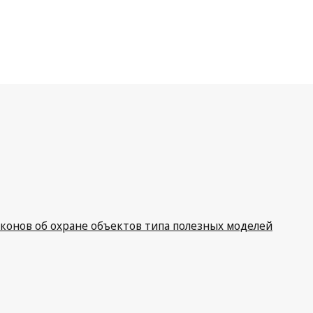
Бразилия
конов об охране объектов типа полезных моделей