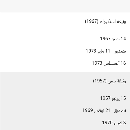
وثيقة استكهولم (1967)
14 يوليو 1967
تصديق : 11 مايو 1973
18 أغسطس 1973
وثيقة نيس (1957)
15 يونيو 1957
تصديق : 21 نوفمبر 1969
8 فبراير 1970