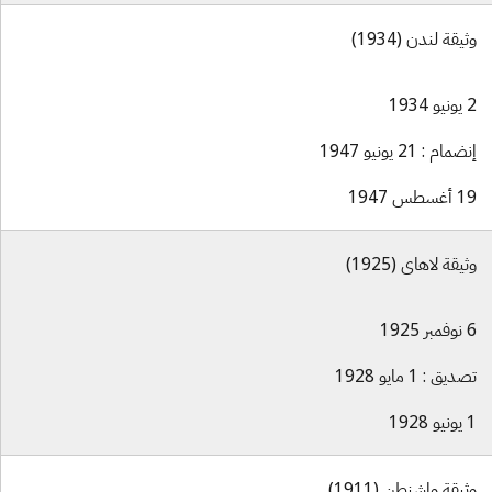
وثيقة لندن (1934)
2 يونيو 1934
إنضمام : 21 يونيو 1947
19 أغسطس 1947
وثيقة لاهاي (1925)
6 نوفمبر 1925
تصديق : 1 مايو 1928
1 يونيو 1928
وثيقة واشنطن (1911)