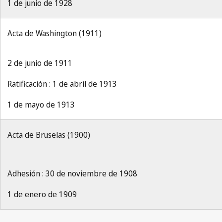
1 de junio de 1928
Acta de Washington (1911)
2 de junio de 1911
Ratificación : 1 de abril de 1913
1 de mayo de 1913
Acta de Bruselas (1900)
Adhesión : 30 de noviembre de 1908
1 de enero de 1909