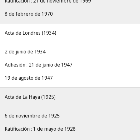
Ratificación : 21 de noviembre de 1969
8 de febrero de 1970
Acta de Londres (1934)
2 de junio de 1934
Adhesión : 21 de junio de 1947
19 de agosto de 1947
Acta de La Haya (1925)
6 de noviembre de 1925
Ratificación : 1 de mayo de 1928