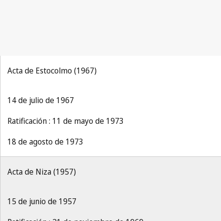
Acta de Estocolmo (1967)
14 de julio de 1967
Ratificación : 11 de mayo de 1973
18 de agosto de 1973
Acta de Niza (1957)
15 de junio de 1957