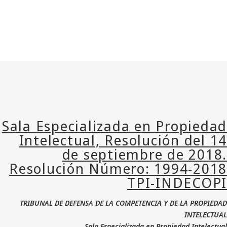
TRIBUNAL DE DEFENSA DE LA COMPETENCIA Y DE 
Sala Especializada en Propied