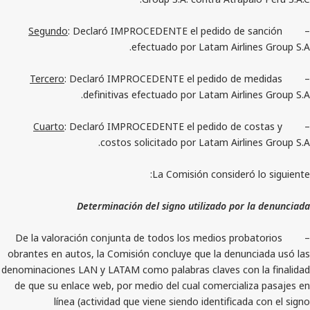
Segundo
: Declaró IMPROCEDENTE el pedido de 
efectuado por Latam Airlin
Tercero
: Declaró IMPROCEDENTE el pedido de 
definitivas efectuado por Latam Airli
Cuarto
: Declaró IMPROCEDENTE el pedido de c
costos solicitado por Latam Airli
La Comisión consideró
Determinación del signo utilizado por
– De la valoración conjunta de todos los medios pro
obrantes en autos, la Comisión concluye que la denun
denominaciones LAN y LATAM como palabras claves con
de que su enlace web, por medio del cual comerciali
línea (actividad que viene siendo identificad