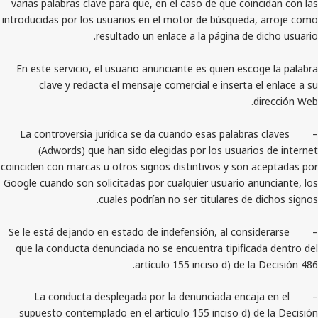
varias palabras clave para que, en el caso de que coi
introducidas por los usuarios en el motor de búsqueda
resultado un enlace a la página de 
En este servicio, el usuario anunciante es quien esc
clave y redacta el mensaje comercial e inserta 
– La controversia jurídica se da cuando esas palabra
(Adwords) que han sido elegidas por los usuari
coinciden con marcas u otros signos distintivos y son 
Google cuando son solicitadas por cualquier usuario a
cuales podrían no ser titulares de 
– Se le está dejando en estado de indefensión, al cons
que la conducta denunciada no se encuentra tipifica
artículo 155 inciso d) de la
– La conducta desplegada por la denunciada enca
supuesto contemplado en el artículo 155 inciso d) 