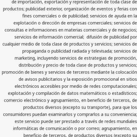
de importación, exportación y representación de 
productos; publicidad exterior, organización de evento
fines comerciales o de publicidad; servicios 
explotación o dirección de empresas comerciales;
consultas e informaciones en materias comerciales y
servicios de información comercial; difusión de 
cualquier medio de toda clase de productos y servicios
propaganda o publicidad radiada y televisada
marketing, incluyendo servicios de estrategias 
distribución y precio de toda clase de producto
promoción de bienes y servicios de terceros mediante 
de avisos publicitarios y la exposición promoci
electrónicos accesibles por medio de redes com
explotación y compilación de datos matemáticos o 
comercio electrónico y agrupamiento, en beneficio de
productos diversos (excepto su transporte),
consumidores puedan examinarlos y comprarlos a su 
este servicio puede ser prestado a través de re
informáticas de comunicación o por correo; agr
beneficio de terceros, de productos diverso