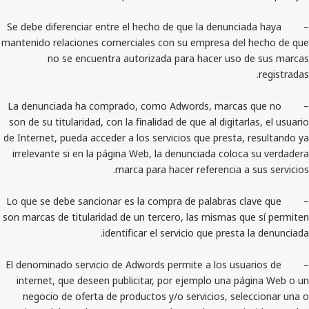
– Se debe diferenciar entre el hecho de que la denunci
mantenido relaciones comerciales con su empresa del
no se encuentra autorizada para hacer uso 
– La denunciada ha comprado, como Adwords, marcas
son de su titularidad, con la finalidad de que al digitar
de Internet, pueda acceder a los servicios que presta,
irrelevante si en la página Web, la denunciada coloc
marca para hacer referencia a 
– Lo que se debe sancionar es la compra de palabras c
son marcas de titularidad de un tercero, las mismas qu
identificar el servicio que presta
– El denominado servicio de Adwords permite a los usu
internet, que deseen publicitar, por ejemplo una pá
negocio de oferta de productos y/o servicios, sel