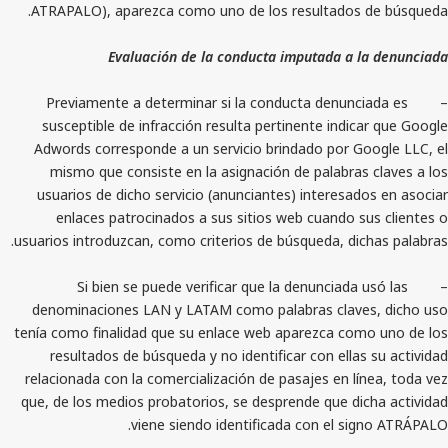
ATRAPALO), aparezca como uno de los resultados
Evaluación de la conducta imputada a 
– Previamente a determinar si la conducta denunc
susceptible de infracción resulta pertinente indi
Adwords corresponde a un servicio brindado por G
mismo que consiste en la asignación de palabras
usuarios de dicho servicio (anunciantes) interesa
enlaces patrocinados a sus sitios web cuando s
usuarios introduzcan, como criterios de búsqueda, di
– Si bien se puede verificar que la denunciada
denominaciones LAN y LATAM como palabras clave
tenía como finalidad que su enlace web aparezca co
resultados de búsqueda y no identificar con ella
relacionada con la comercialización de pasajes en l
que, de los medios probatorios, se desprende que di
viene siendo identificada con el s