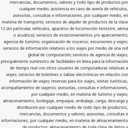
mercancías, documentos, valores y todo tipo de 
cualquier medio; asistencia en caso de avería
asesorías, consultas e informaciones, por cualq
materia de transporte; servicios de alquiler de product
12 (en particular, vehículos, aparatos de locomoción te
o acuática); servicios de estacionamientos y/o 
agencia de turismo; organización de cruceros, excursi
servicios de información relativos a los viajes por me
global de computación; servicios de agen
principalmente suministro de facilidades en línea para 
de tiempo real con otros usuarios de computadora
viajes; servicios de boletines o tablas electrónicas e
información de viajes; reservas para los viajes, visi
acompañamiento de viajeros; asesorías, consultas e i
por cualquier medio, en materia de tur
almacenamiento, bodegaje, empaque, embalaje, carg
distribución por cualquier medio de todo tipo
mercancías, documentos y valores; asesorías
informaciones, por cualquier medio, en materia de a
de productos; almacenamiento de toda cla