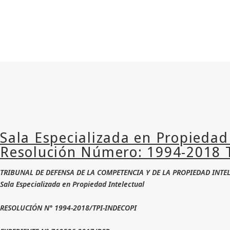
TRIBUNAL DE DEFENSA DE LA COMPETENCIA Y DE LA PROPIEDAD INTE
Sala Especializada en Propiedad Intelectual
RESOLUCIÓN N° 1994-2018/TPI-INDECOPI