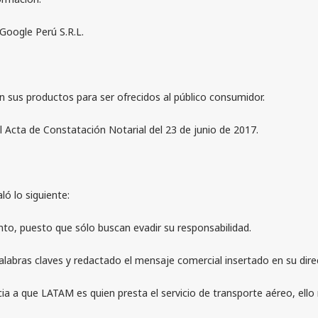
Google Perú S.R.L.
sus productos para ser ofrecidos al público consumidor.
Acta de Constatación Notarial del 23 de junio de 2017.
ló lo siguiente:
, puesto que sólo buscan evadir su responsabilidad.
abras claves y redactado el mensaje comercial insertado en su dire
a a que LATAM es quien presta el servicio de transporte aéreo, ello 