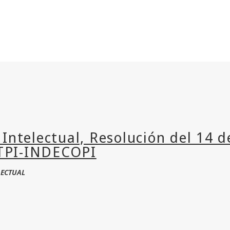
LECTUAL