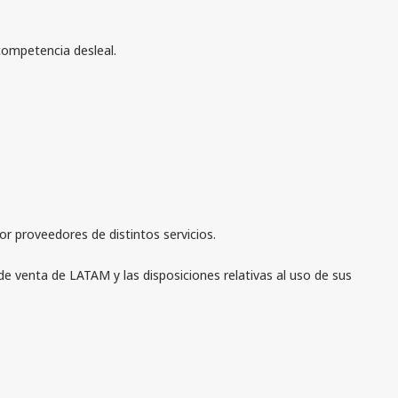
competencia desleal.
r proveedores de distintos servicios.
e venta de LATAM y las disposiciones relativas al uso de sus