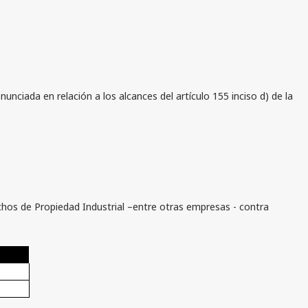
nciada en relación a los alcances del artículo 155 inciso d) de la
chos de Propiedad Industrial –entre otras empresas - contra