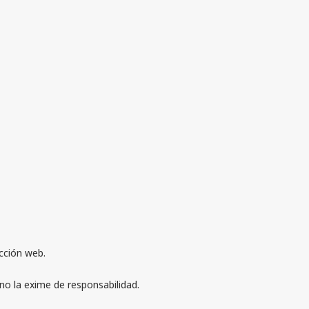
cción web.
no la exime de responsabilidad.