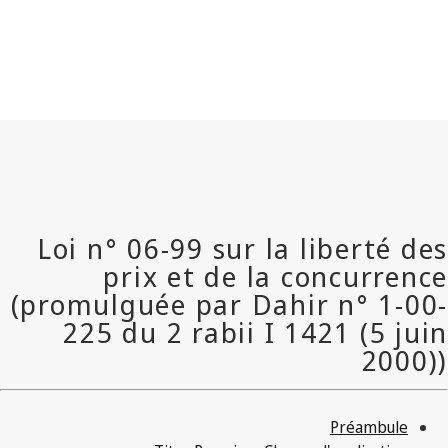
Préambule