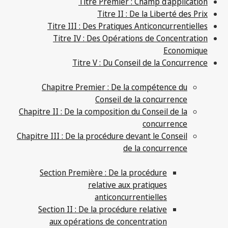
Titre Premier : Champ d'application
Titre II : De la Liberté des Prix
Titre III : Des Pratiques Anticoncurrentielles
Titre IV : Des Opérations de Concentration
Economique
Titre V : Du Conseil de la Concurrence
Chapitre Premier : De la compétence du
Conseil de la concurrence
Chapitre II : De la composition du Conseil de la
concurrence
Chapitre III : De la procédure devant le Conseil
de la concurrence
Section Première : De la procédure
relative aux pratiques
anticoncurrentielles
Section II : De la procédure relative
aux opérations de concentration