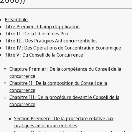
Préambule
Titre Premier : Champ d'application
Titre II : De la Liberté des Prix
Titre III : Des Pratiques Anticoncurrentielles
Titre IV : Des Opérations de Concentration Economique
Titre V : Du Conseil de la Concurrence
Chapitre Premier : De la compétence du Conseil de la
concurrence
Chapitre II : De la composition du Conseil de la
concurrence
Chapitre III : De la procédure devant le Conseil de la
concurrence
Section Première : De la procédure relative aux
pratiques anticoncurrentielles