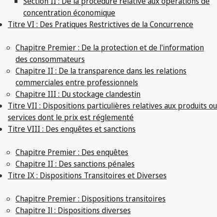
Section II : De la procédure relative aux opérations de
concentration économique
Titre VI : Des Pratiques Restrictives de la Concurrence
Chapitre Premier : De la protection et de l'information
des consommateurs
Chapitre II : De la transparence dans les relations
commerciales entre professionnels
Chapitre III : Du stockage clandestin
Titre VII : Dispositions particulières relatives aux produits ou
services dont le prix est réglementé
Titre VIII : Des enquêtes et sanctions
Chapitre Premier : Des enquêtes
Chapitre II : Des sanctions pénales
Titre IX : Dispositions Transitoires et Diverses
Chapitre Premier : Dispositions transitoires
Chapitre Il : Dispositions diverses