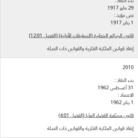
ء النفاذ :
ايو 1917
ص مؤيد :
1917
نون الجرائم الخطيرة (التحقيقات الأولية) (الفصل 12:01)
فاذ قوانين الملكية الفكرية والقوانين ذات الصلة
201
ء النفاذ :
سطس 1962
اعتماد :
1962
نون محكمة القضاء العليا (الفصل 4:01)
فاذ قوانين الملكية الفكرية والقوانين ذات الصلة