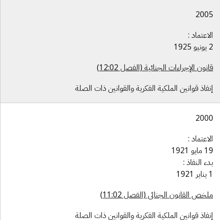
200
اعتماد :
1925
نون الإجراءات الجنائية (الفصل 12:02)
فاذ قوانين الملكية الفكرية والقوانين ذات الصلة
200
اعتماد :
ايو 1921
ء النفاذ :
1921
خص القانون الجنائي (الفصل 11:02)
فاذ قوانين الملكية الفكرية والقوانين ذات الصلة