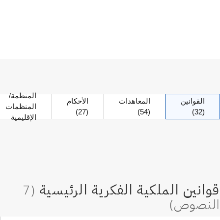
المنظمة/
القوانين
المعاهدات
الأحكام
المنظمات
(27)
(54)
(32)
الإقليمية